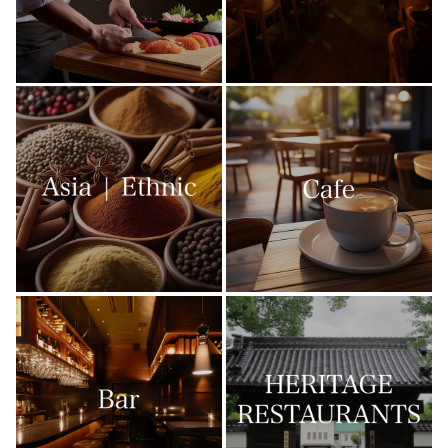
その他の店舗