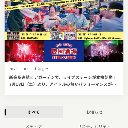
2026.07.07
お知らせ
新宿駅直結ビアガーデンで、ライブステージが本格始動！
7月18日（土）より、アイドルの熱いパフォーマンスが今
年の夏を彩る
すべて
お知らせ
メディア
サステナビリティ